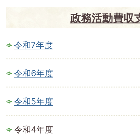
政務活動費収
令和7年度
令和6年度
令和5年度
令和4年度