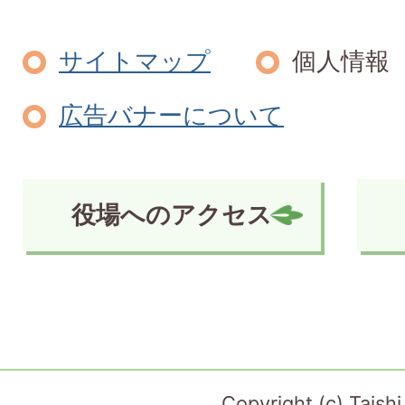
サイトマップ
個人情報
広告バナーについて
役場へのアクセス
Copyright (c) Taish