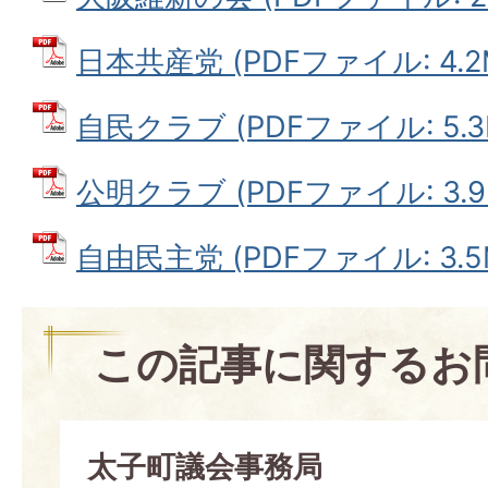
日本共産党 (PDFファイル: 4.2
自民クラブ (PDFファイル: 5.3
公明クラブ (PDFファイル: 3.9
自由民主党 (PDFファイル: 3.5
この記事に関するお
太子町議会事務局