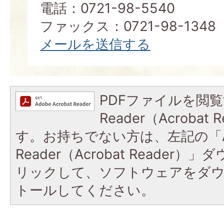
電話：0721-98-5540
ファックス：0721-98-1348
メールを送信する
PDFファイルを閲覧
Reader（Acroba
す。お持ちでない方は、左記の「A
Reader（Acrobat Reade
リックして、ソフトウェアをダ
トールしてください。