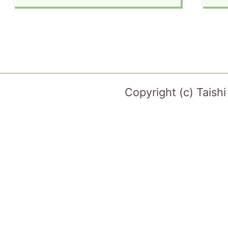
Copyright (c) Taish