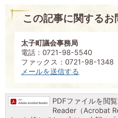
この記事に関するお
太子町議会事務局
電話：0721-98-5540
ファックス：0721-98-1348
メールを送信する
PDFファイルを閲覧
Reader（Acroba