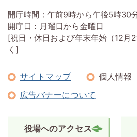
開庁時間：午前9時から午後5時30
開庁日：月曜日から金曜日
[祝日・休日および年末年始（12月2
く]
サイトマップ
個人情報
広告バナーについて
役場へのアクセス