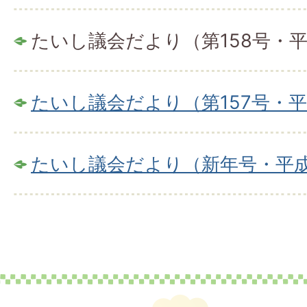
たいし議会だより（第158号・平
たいし議会だより（第157号・平
たいし議会だより（新年号・平成