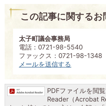
この記事に関するお
太子町議会事務局
電話：0721-98-5540
ファックス：0721-98-1348
メールを送信する
PDFファイルを閲覧
Reader（Acroba