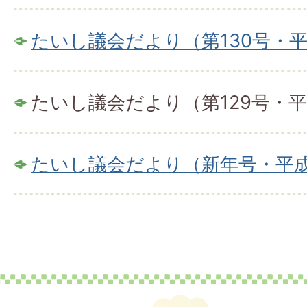
たいし議会だより（第130号・平
たいし議会だより（第129号・平
たいし議会だより（新年号・平成