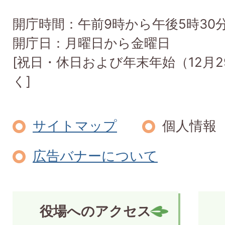
開庁時間：午前9時から午後5時30
開庁日：月曜日から金曜日
[祝日・休日および年末年始（12月2
く]
サイトマップ
個人情報
広告バナーについて
役場へのアクセス