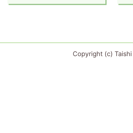
Copyright (c) Taish