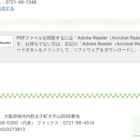
0721-98-1348
送信する
PDFファイルを閲覧するには「Adobe Reader（Acrobat Re
す。お持ちでない方は、左記の「Adobe Reader（Acrobat R
ードボタンをクリックして、ソフトウェアをダウンロードし、
80 大阪府南河内郡太子町大字山田88番地
98-0300（代表） ファックス：0721-98-4514
020273813