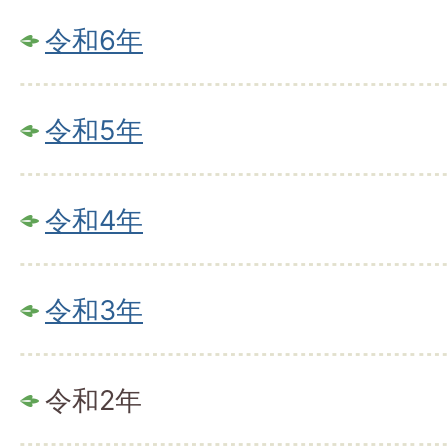
令和6年
令和5年
令和4年
令和3年
令和2年