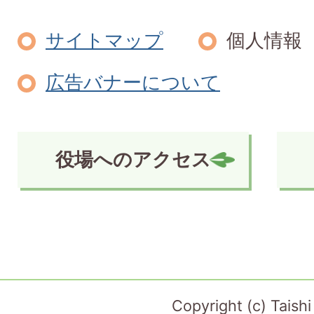
サイトマップ
個人情報
広告バナーについて
役場へのアクセス
Copyright (c) Taish