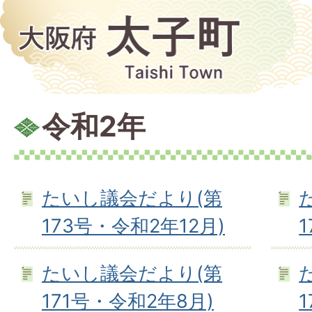
令和2年
たいし議会だより(第
173号・令和2年12月)
たいし議会だより(第
171号・令和2年8月)