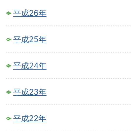
平成26年
平成25年
平成24年
平成23年
平成22年