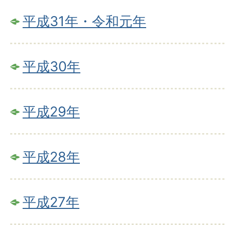
平成31年・令和元年
平成30年
平成29年
平成28年
平成27年