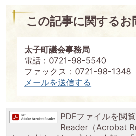
この記事に関するお
太子町議会事務局
電話：0721-98-5540
ファックス：0721-98-1348
メールを送信する
PDFファイルを閲覧
Reader（Acroba