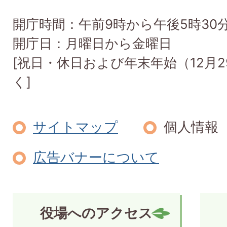
開庁時間：午前9時から午後5時30
開庁日：月曜日から金曜日
[祝日・休日および年末年始（12月2
く]
サイトマップ
個人情報
広告バナーについて
役場へのアクセス