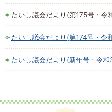
たいし議会だより(第175号・令和
たいし議会だより(第174号・令和
たいし議会だより(新年号・令和3