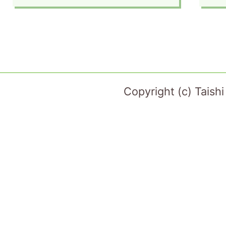
Copyright (c) Taish