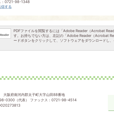
0721-98-1348
送信する
PDFファイルを閲覧するには「Adobe Reader（Acrobat Re
す。お持ちでない方は、左記の「Adobe Reader（Acrobat R
ードボタンをクリックして、ソフトウェアをダウンロードし、
80 大阪府南河内郡太子町大字山田88番地
98-0300（代表） ファックス：0721-98-4514
020273813