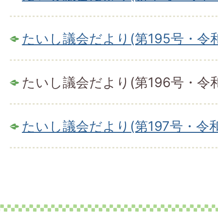
たいし議会だより(第195号・令和
たいし議会だより(第196号・令和
たいし議会だより(第197号・令和