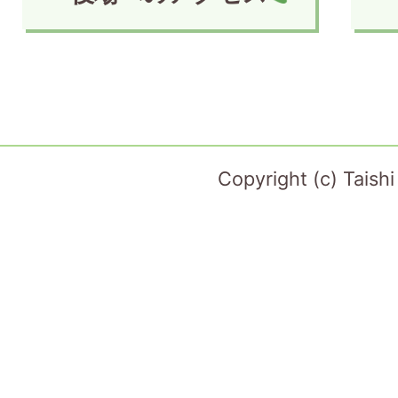
Copyright (c) Taish