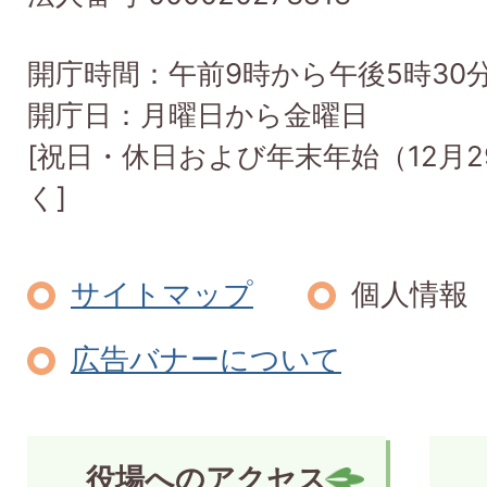
開庁時間：午前9時から午後5時30
開庁日：月曜日から金曜日
[祝日・休日および年末年始（12月2
く]
サイトマップ
個人情報
広告バナーについて
役場へのアクセス