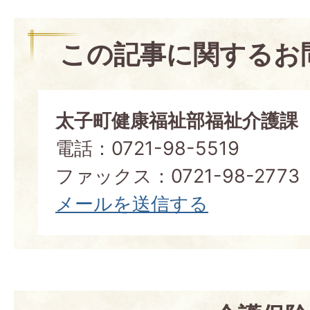
この記事に関するお
太子町健康福祉部福祉介護課
電話：0721-98-5519
ファックス：0721-98-2773
メールを送信する