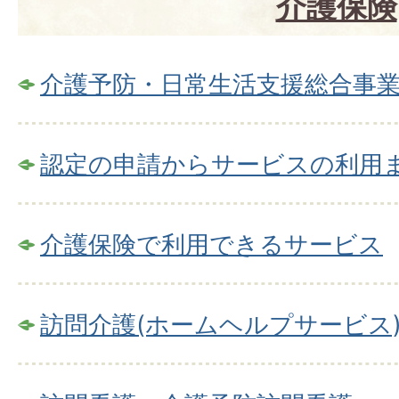
介護保険
介護予防・日常生活支援総合事
認定の申請からサービスの利用
介護保険で利用できるサービス
訪問介護(ホームヘルプサービス