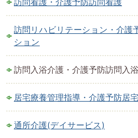
訪問看護・介護予防訪問看護
訪問リハビリテーション・介護
ション
訪問入浴介護・介護予防訪問入
居宅療養管理指導・介護予防居
通所介護(デイサービス)