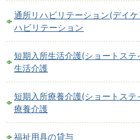
通所リハビリテーション(デイケ
ハビリテーション
短期入所生活介護(ショートステ
生活介護
短期入所療養介護(ショートステ
療養介護
福祉用具の貸与