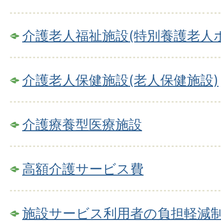
介護老人福祉施設(特別養護老人
介護老人保健施設(老人保健施設)
介護療養型医療施設
高額介護サービス費
施設サービス利用者の負担軽減