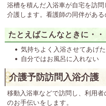
浴槽を積んだ入浴車が自宅を訪問
介護します。看護師の同伴がある
たとえばこんなときに・・
気持ちよく入浴させてあげ
自分ではお風呂に入れない
介護予防訪問入浴介護
移動入浴車などで訪問し、利用者
のお手伝いをします。