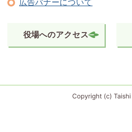
広告バナーについて
役場へのアクセス
Copyright (c) Taish