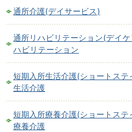
通所介護(デイサービス)
通所リハビリテーション(デイケ
ハビリテーション
短期入所生活介護(ショートステ
生活介護
短期入所療養介護(ショートステ
療養介護