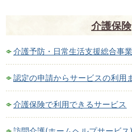
介護保険
介護予防・日常生活支援総合事
認定の申請からサービスの利用
介護保険で利用できるサービス
訪問介護(ホームヘルプサービス