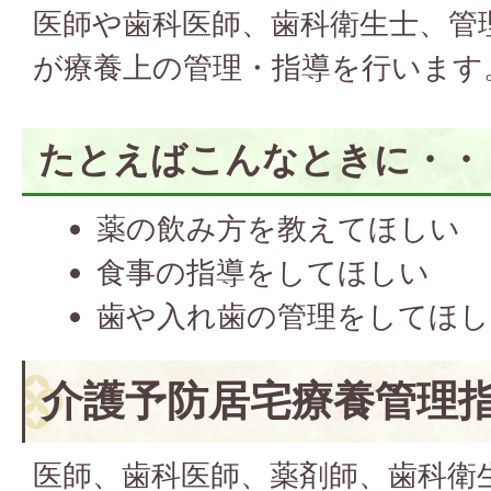
医師や歯科医師、歯科衛生士、管
が療養上の管理・指導を行います
たとえばこんなときに・・
薬の飲み方を教えてほしい
食事の指導をしてほしい
歯や入れ歯の管理をしてほし
介護予防居宅療養管理
医師、歯科医師、薬剤師、歯科衛