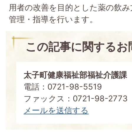
用者の改善を目的とした薬の飲み
管理・指導を行います。
この記事に関するお
太子町健康福祉部福祉介護課
電話：0721-98-5519
ファックス：0721-98-2773
メールを送信する