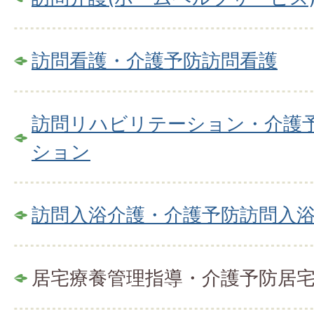
訪問看護・介護予防訪問看護
訪問リハビリテーション・介護
ション
訪問入浴介護・介護予防訪問入
居宅療養管理指導・介護予防居