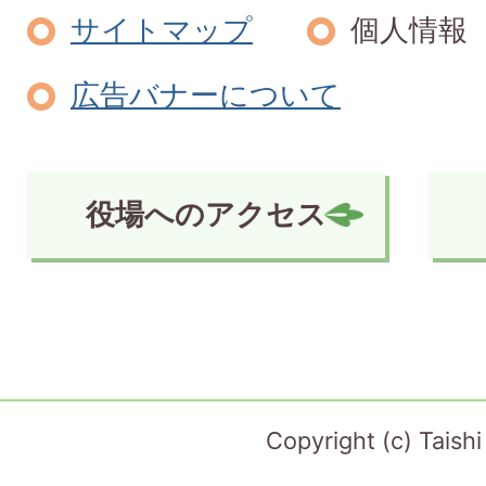
サイトマップ
個人情報
広告バナーについて
役場へのアクセス
Copyright (c) Taish