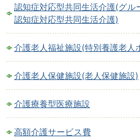
認知症対応型共同生活介護(グル
認知症対応型共同生活介護)
介護老人福祉施設(特別養護老人
介護老人保健施設(老人保健施設)
介護療養型医療施設
高額介護サービス費