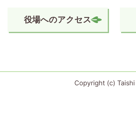
役場へのアクセス
Copyright (c) Taish