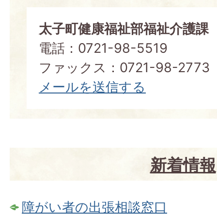
太子町健康福祉部福祉介護課
電話：0721-98-5519
ファックス：0721-98-2773
メールを送信する
新着情報
障がい者の出張相談窓口