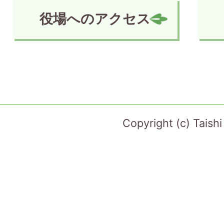
役場へのアクセス
Copyright (c) Taish