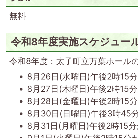
無料
令和8年度実施スケジュー
令和8年度：太子町立万葉ホール
8月26日(水曜日)午後2時15
8月27日(木曜日)午後2時15
8月28日(金曜日)午後2時15
8月30日(日曜日)午後3時45
8月31日(月曜日)午後2時15