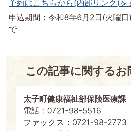
予約はこちらから(内部リンク)を
申込期間：令和8年6月2日(火曜日)
で
この記事に関するお
太子町健康福祉部保険医療課
電話：0721-98-5516
ファックス：0721-98-2773