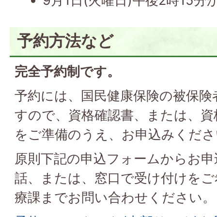
9月1日(火曜日)午後2時15分
予約方法など
完全予約制です。
予約には、国民健康保険の被保険
すので、資格確認書、または、資
をご準備のうえ、お申込みくださ
原則下記の申込フォームからお申
話、または、窓口で受け付けをご
療課までお問い合わせください。