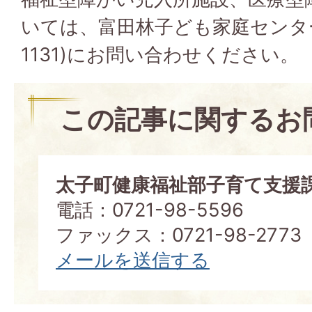
いては、富田林子ども家庭センター(
1131)にお問い合わせください。
この記事に関するお
太子町健康福祉部子育て支援
電話：0721-98-5596
ファックス：0721-98-2773
メールを送信する