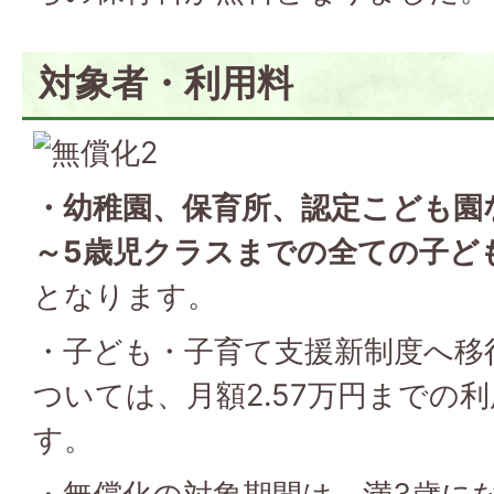
対象者・利用料
・幼稚園、保育所、認定こども園
～5歳児クラスまでの全ての子ど
となります。
・子ども・子育て支援新制度へ移
ついては、月額2.57万円までの
す。