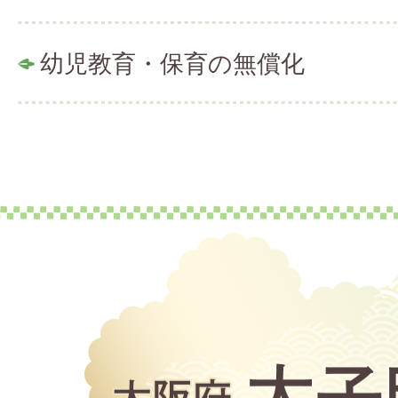
幼児教育・保育の無償化
大