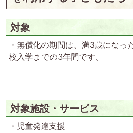
対象
・無償化の期間は、満3歳になった
校入学までの3年間です。
対象施設・サービス
・児童発達支援