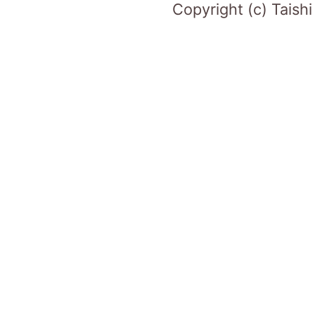
Copyright (c) Taish