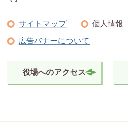
サイトマップ
個人情報
広告バナーについて
役場へのアクセス