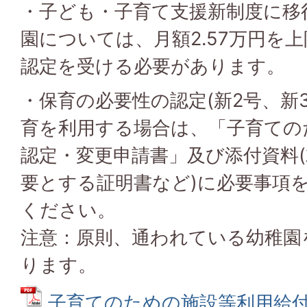
・子ども・子育て支援新制度に移
園については、月額2.57万円を
認定を受ける必要があります。
・保育の必要性の認定(新2号、新
育を利用する場合は、「子育ての
認定・変更申請書」及び添付資料
要とする証明書など)に必要事項
ください。
注意：原則、通われている幼稚園
ります。
子育てのための施設等利用給付