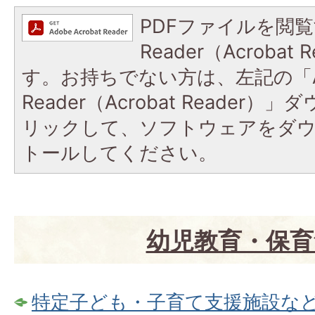
PDFファイルを閲覧
Reader（Acroba
す。お持ちでない方は、左記の「A
Reader（Acrobat Reade
リックして、ソフトウェアをダ
トールしてください。
幼児教育・保育
特定子ども・子育て支援施設な