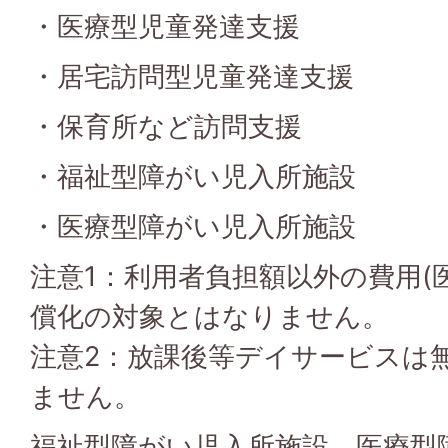
・医療型児童発達支援
・居宅訪問型児童発達支援
・保育所など訪問支援
・福祉型障がい児入所施設
・医療型障がい児入所施設
注意1：利用者負担額以外の費用(
償化の対象とはなりません。
注意2：放課後等デイサービスは
ません。
福祉型障がい児入所施設、医療型