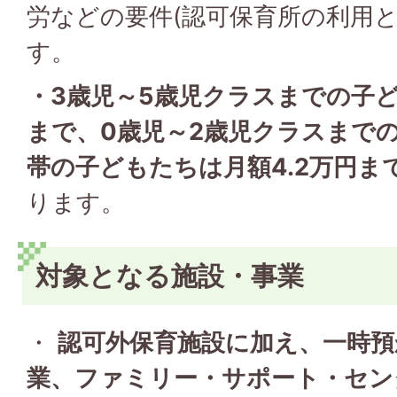
労などの要件(認可保育所の利用と
す。
・3歳児～5歳児クラスまでの子ど
まで、0歳児～2歳児クラスまで
帯の子どもたちは月額4.2万円ま
ります。
対象となる施設・事業
・
認可外保育施設に加え、一時預
業、ファミリー・サポート・セン