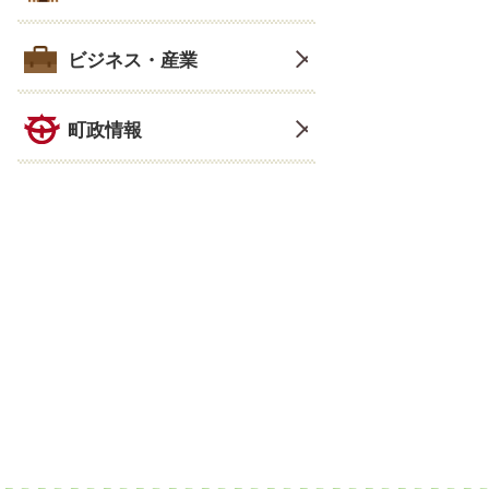
ビジネス・産業
町政情報