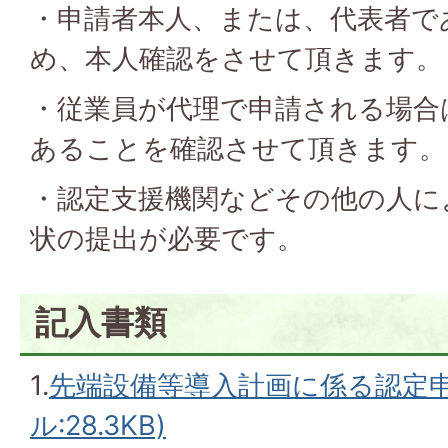
・申請者本人、または、代表者で
め、本人確認をさせて頂きます。
・従業員が代理で申請される場合
あることを確認させて頂きます。
・認定支援機関などその他の人に
状の提出が必要です。
記入書類
1.
先端設備等導入計画に係る認定申請
ル:28.3KB)