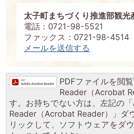
太子町まちづくり推進部観光
電話：0721-98-5521
ファックス：0721-98-4514
メールを送信する
PDFファイルを閲覧
Reader（Acroba
す。お持ちでない方は、左記の「A
Reader（Acrobat Reade
リックして、ソフトウェアをダ