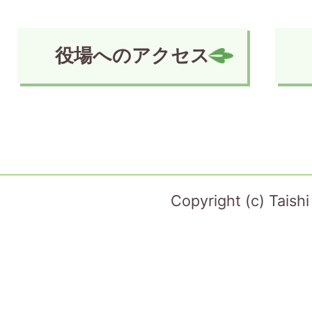
役場へのアクセス
Copyright (c) Taish