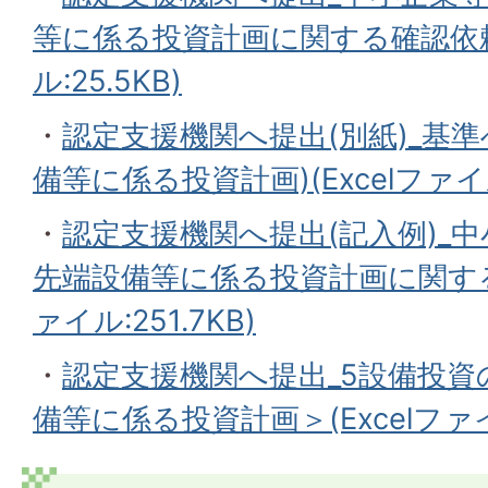
等に係る投資計画に関する確認依頼
ル:25.5KB)
・
認定支援機関へ提出(別紙)_基
備等に係る投資計画)(Excelファイル
・
認定支援機関へ提出(記入例)_
先端設備等に係る投資計画に関する
ァイル:251.7KB)
・
認定支援機関へ提出_5設備投資
備等に係る投資計画＞(Excelファイル