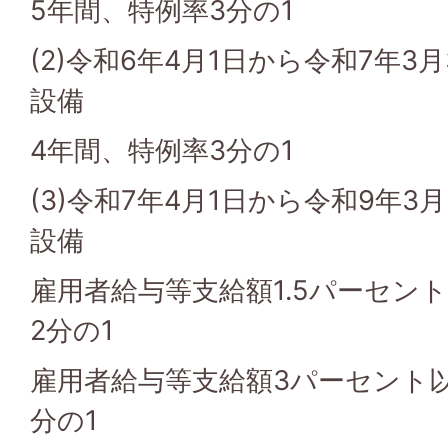
5年間、特例率3分の1
(2)令和6年4月1日から令和7年3
設備
4年間、特例率3分の1
(3)令和7年4月1日から令和9年3
設備
雇用者給与等支給額1.5パーセン
2分の1
雇用者給与等支給額3パーセント以
分の1