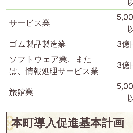
5,0
サービス業
ゴム製品製造業
3億
ソフトウェア業、また
3億
は、情報処理サービス業
5,0
旅館業
本町導入促進基本計画