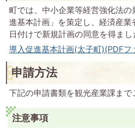
町では、中小企業等経営強化法の
進基本計画」を策定し、経済産業省
日付けで新規計画の同意を得まし
導入促進基本計画(太子町)(PDFファイ
申請方法
下記の申請書類を観光産業課まで
注意事項