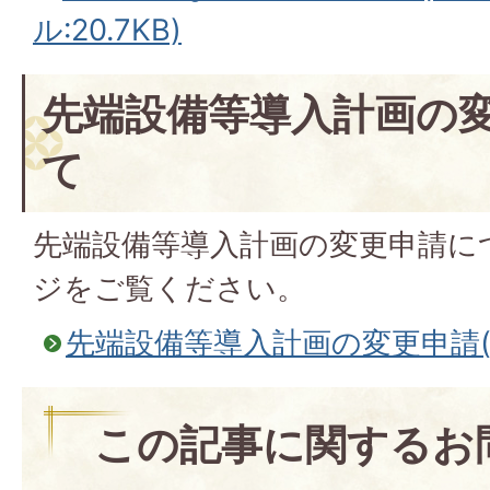
ル:20.7KB)
先端設備等導入計画の
て
先端設備等導入計画の変更申請に
ジをご覧ください。
先端設備等導入計画の変更申請(
この記事に関するお