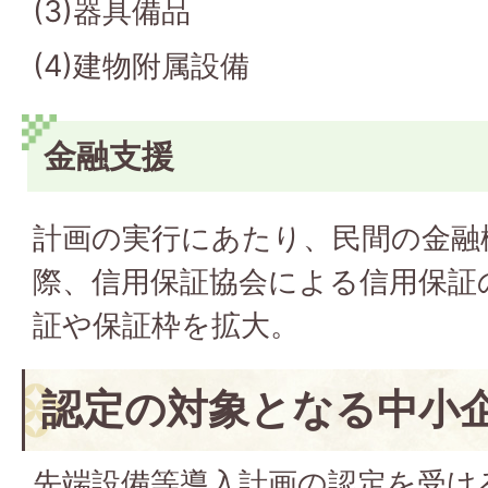
(3)器具備品
(4)建物附属設備
金融支援
計画の実行にあたり、民間の金融
際、信用保証協会による信用保証
証や保証枠を拡大。
認定の対象となる中小
先端設備等導入計画の認定を受け