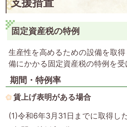
支援措置
固定資産税の特例
生産性を高めるための設備を取得
備にかかる固定資産税の特例を受
期間・特例率
賃上げ表明がある場合
(1)令和6年3月31日までに取得し