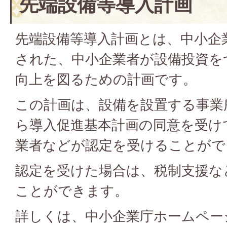
先端設備等導入計画
先端設備等導入計画とは、中小企
された、中小企業者が設備投資を
向上を図るための計画です。
この計画は、設備を設置する事業
ら導入促進基本計画の同意を受け
業者などが認定を受けることがで
認定を受けた場合は、税制支援な
ことができます。
詳しくは、中小企業庁ホームペー