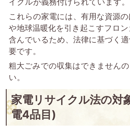
イクルが義務付けられています。
これらの家電には、有用な資源の
や地球温暖化を引き起こすフロン
含んでいるため、法律に基づく適
要です。
粗大ごみでの収集はできませんの
い。
家電リサイクル法の対
電4品目)