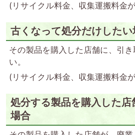
(リサイクル料金、収集運搬料金が
古くなって処分だけしたい
その製品を購入した店舗に、引き
い。
(リサイクル料金、収集運搬料金が
処分する製品を購入した店
場合
その製品を購入した店舗が、廃業