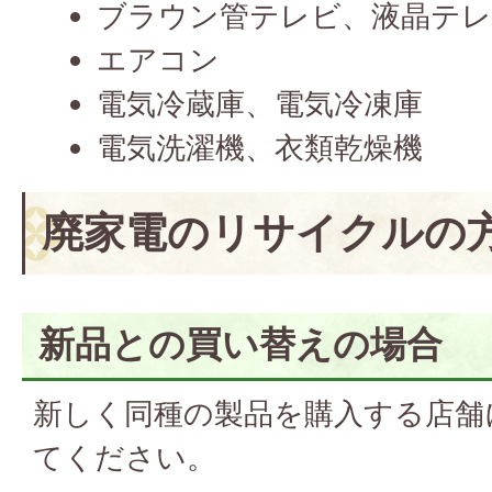
ブラウン管テレビ、液晶テ
エアコン
電気冷蔵庫、電気冷凍庫
電気洗濯機、衣類乾燥機
廃家電のリサイクルの
新品との買い替えの場合
新しく同種の製品を購入する店舗
てください。