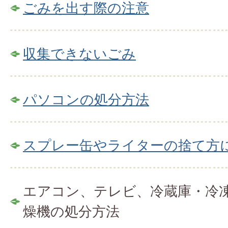
ごみを出す際の注意
収集できないごみ
パソコンの処分方法
スプレー缶やライターの捨て方
エアコン、テレビ、冷蔵庫・冷
燥機の処分方法