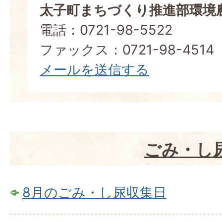
太子町まちづくり推進部環境
電話：0721-98-5522
ファックス：0721-98-4514
メールを送信する
ごみ・し
8月のごみ・し尿収集日