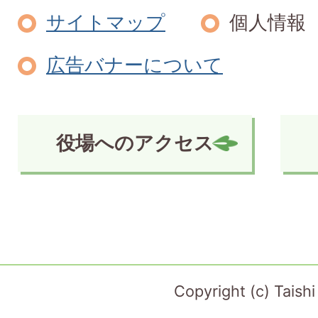
サイトマップ
個人情報
広告バナーについて
役場へのアクセス
Copyright (c) Taish