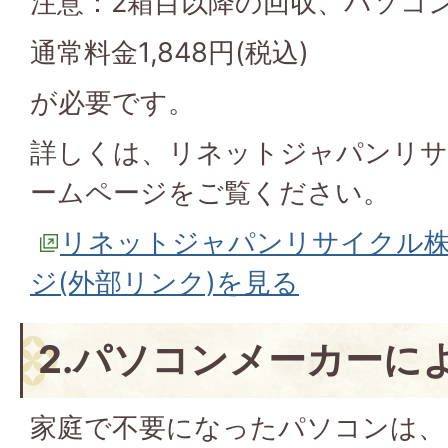
注意：2箱目以降の回収、パソコ
通常料金1,848円(税込)
が必要です。
詳しくは、リネットジャパンリサ
ームページをご覧ください。
リネットジャパンリサイクル
ジ(外部リンク)を見る
2.パソコンメーカーに
家庭で不要になったパソコンは、