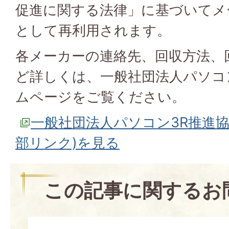
促進に関する法律」に基づいてメ
として再利用されます。
各メーカーの連絡先、回収方法、
ど詳しくは、一般社団法人パソコ
ムページをご覧ください。
一般社団法人パソコン3R推進
部リンク)を見る
この記事に関するお