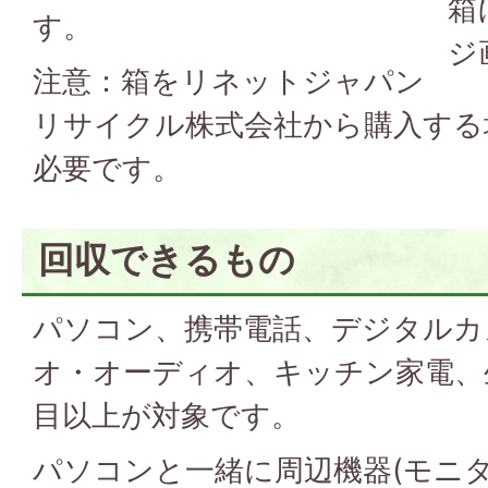
箱
す。
ジ
注意：箱をリネットジャパン
リサイクル株式会社から購入する
必要です。
回収できるもの
パソコン、携帯電話、デジタルカ
オ・オーディオ、キッチン家電、
目以上が対象です。
パソコンと一緒に周辺機器(モニ