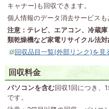
キャナー)も回収できます。
個人情報のデータ消去サービスも
注意：テレビ、エアコン、冷蔵庫
類乾燥機など家電リサイクル法対
回収品目一覧(外部リンク)を見
回収料金
パソコンを含む
回収1回につき、
です。