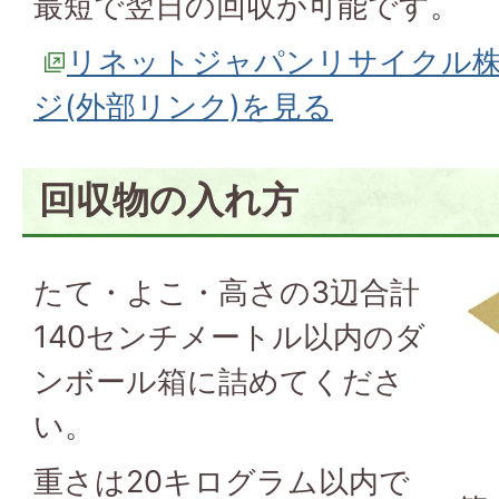
最短で翌日の回収が可能です。
リネットジャパンリサイクル
ジ(外部リンク)を見る
回収物の入れ方
たて・よこ・高さの3辺合計
140センチメートル以内のダ
ンボール箱に詰めてくださ
い。
重さは20キログラム以内で