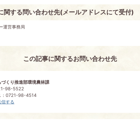
に関する問い合わせ先(メールアドレスにて受付)
ー運営事務局
この記事に関するお問い合わせ先
ちづくり推進部環境農林課
1-98-5522
0721-98-4514
送信する