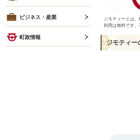
ビジネス・産業
ジモティーとは、
利用は無料です。
町政情報
ジモティー