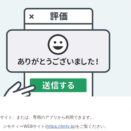
Bサイト、または、専用のアプリから利用できます。
、ジモティーWEBサイト(
https://jmty.jp
)をご覧ください。