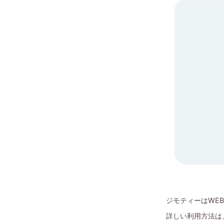
ジモティーはWE
詳しい利用方法は