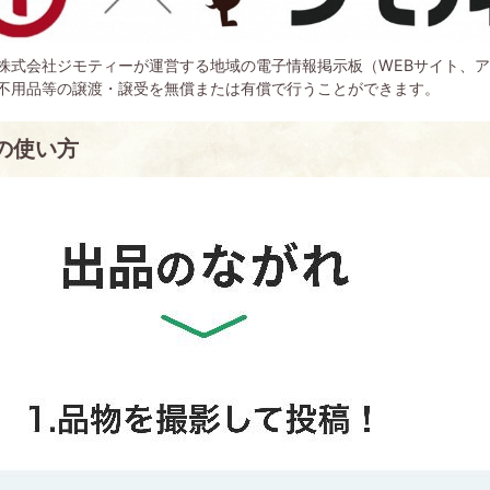
株式会社ジモティーが運営する地域の電子情報掲示板（WEBサイト、
不用品等の譲渡・譲受を無償または有償で行うことができます。
の使い方