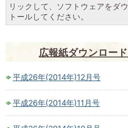
リックして、ソフトウェアをダ
トールしてください。
広報紙ダウンロード(
平成26年(2014年)12月号
平成26年(2014年)11月号