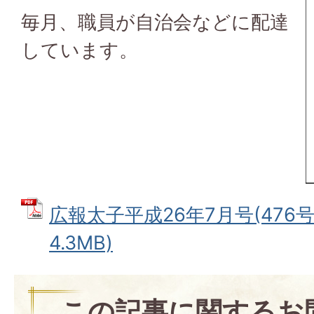
毎月、職員が自治会などに配達
しています。
広報太子平成26年7月号(476号)
4.3MB)
この記事に関するお