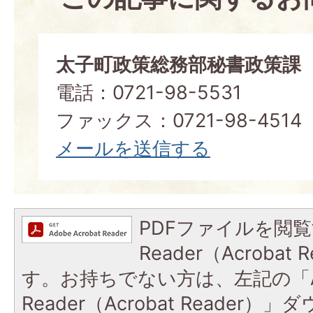
太子町政策総務部秘書政策課
電話：0721-98-5531
ファックス：0721-98-4514
メールを送信する
PDFファイルを閲覧
Reader（Acroba
す。お持ちでない方は、左記の「A
Reader（Acrobat Reade