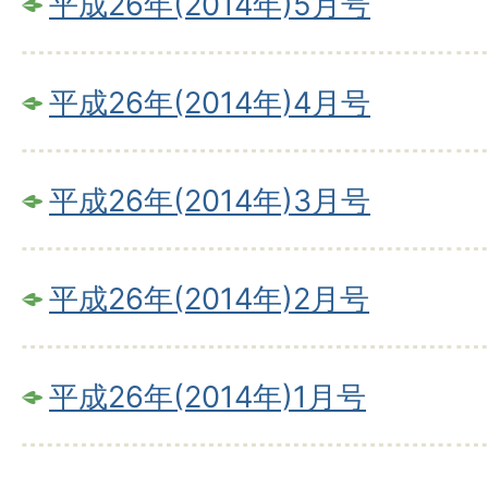
平成26年(2014年)5月号
平成26年(2014年)4月号
平成26年(2014年)3月号
平成26年(2014年)2月号
平成26年(2014年)1月号