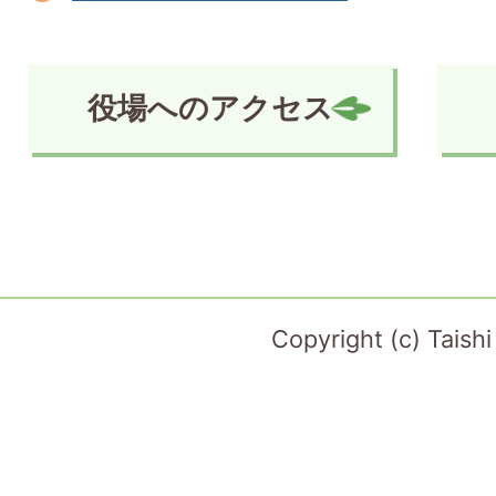
役場へのアクセス
Copyright (c) Taish