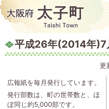
平成26年(2014年)
更
広報紙を毎月発行しています。
発行部数は、町の世帯数と、ほ
ぼ同じ約5,000部です。