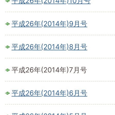
平成26年(2014年)10月号
平成26年(2014年)9月号
平成26年(2014年)8月号
平成26年(2014年)7月号
平成26年(2014年)6月号