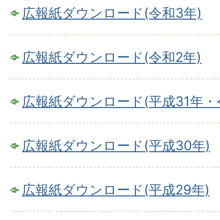
広報紙ダウンロード(令和3年)
広報紙ダウンロード(令和2年)
広報紙ダウンロード(平成31年・
広報紙ダウンロード(平成30年)
広報紙ダウンロード(平成29年)