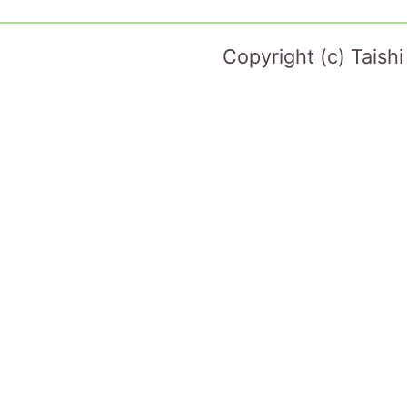
Copyright (c) Taish