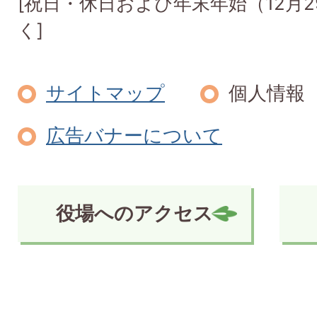
[祝日・休日および年末年始（12月2
く]
サイトマップ
個人情報
広告バナーについて
役場へのアクセス