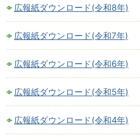
広報紙ダウンロード(令和8年)
広報紙ダウンロード(令和7年)
広報紙ダウンロード(令和6年)
広報紙ダウンロード(令和5年)
広報紙ダウンロード(令和4年)