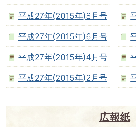
平成27年(2015年)8月号
平成27年(2015年)6月号
平成27年(2015年)4月号
平成27年(2015年)2月号
広報紙