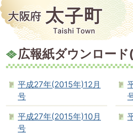
広報紙ダウンロード(
平成27年(2015年)12月
平
号
平成27年(2015年)10月
号