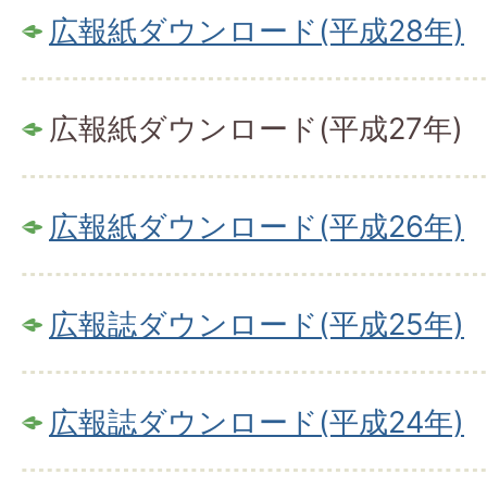
広報紙ダウンロード(平成28年)
広報紙ダウンロード(平成27年)
広報紙ダウンロード(平成26年)
広報誌ダウンロード(平成25年)
広報誌ダウンロード(平成24年)