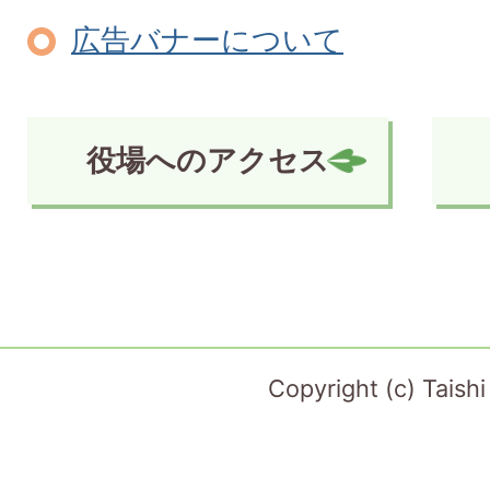
広告バナーについて
役場へのアクセス
Copyright (c) Taish