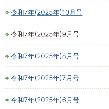
令和7年(2025年)10月号
令和7年(2025年)9月号
令和7年(2025年)8月号
令和7年(2025年)7月号
令和7年(2025年)6月号