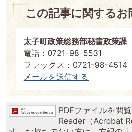
この記事に関するお
太子町政策総務部秘書政策課
電話：0721-98-5531
ファックス：0721-98-4514
メールを送信する
PDFファイルを閲覧
Reader（Acroba
す。お持ちでない方は、左記の「A