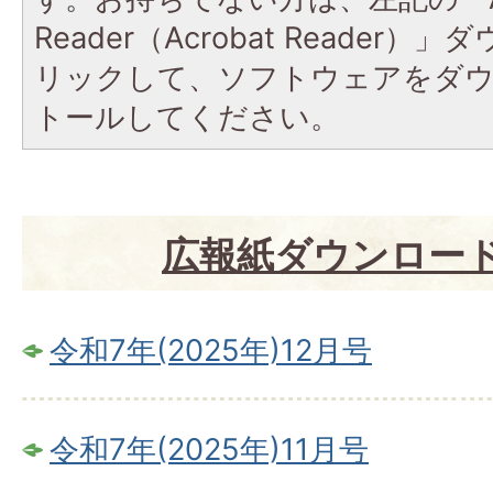
Reader（Acrobat Reade
リックして、ソフトウェアをダ
トールしてください。
広報紙ダウンロード
令和7年(2025年)12月号
令和7年(2025年)11月号