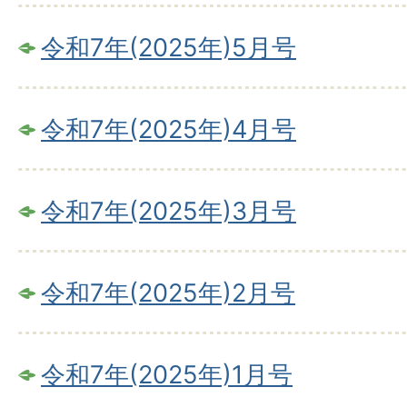
令和7年(2025年)5月号
令和7年(2025年)4月号
令和7年(2025年)3月号
令和7年(2025年)2月号
令和7年(2025年)1月号