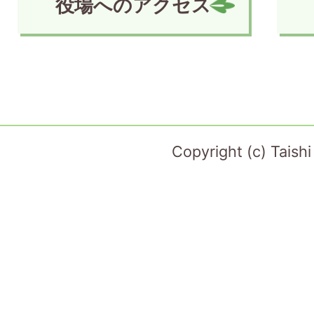
役場へのアクセス
Copyright (c) Taish