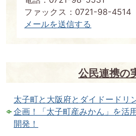
ファックス：0721-98-4514
メールを送信する
公民連携の
太子町と大阪府とダイドードリン
企画！「太子町産みかん」を活用
開発！