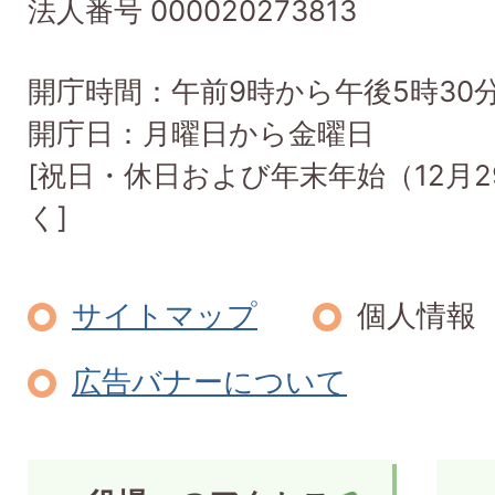
法人番号 000020273813
開庁時間：午前9時から午後5時30
開庁日：月曜日から金曜日
[祝日・休日および年末年始（12月2
く]
サイトマップ
個人情報
広告バナーについて