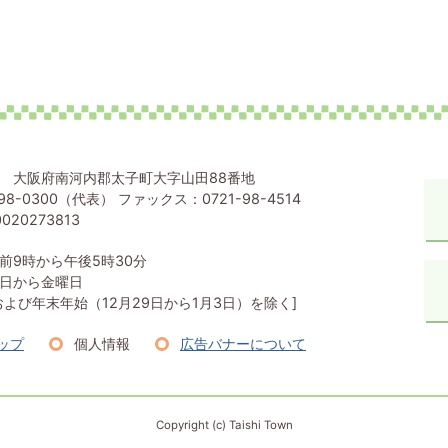
80 大阪府南河内郡太子町大字山田88番地
98-0300（代表） ファックス：0721-98-4514
020273813
前9時から午後5時30分
日から金曜日
および年末年始（12月29日から1月3日）を除く]
ップ
個人情報
広告バナーについて
Copyright (c) Taishi Town