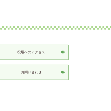
役場へのアクセス
お問い合わせ