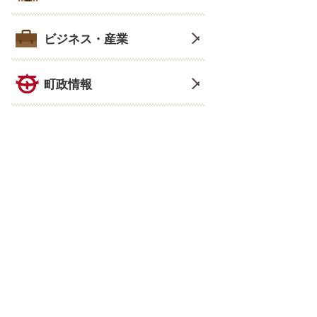
ビジネス・産業
町政情報