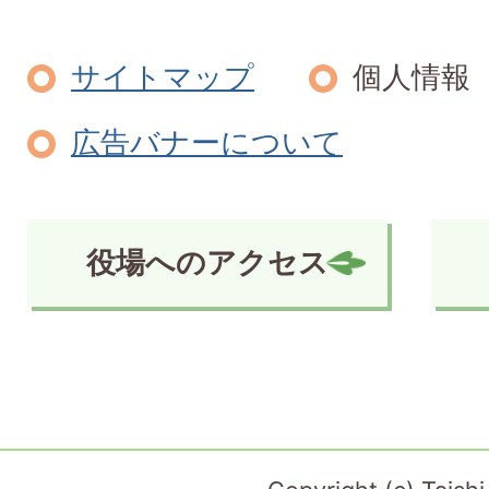
サイトマップ
個人情報
広告バナーについて
役場へのアクセス