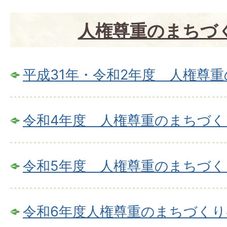
人権尊重のまちづ
平成31年・令和2年度 人権尊
令和4年度 人権尊重のまちづく
令和5年度 人権尊重のまちづく
令和6年度人権尊重のまちづくり