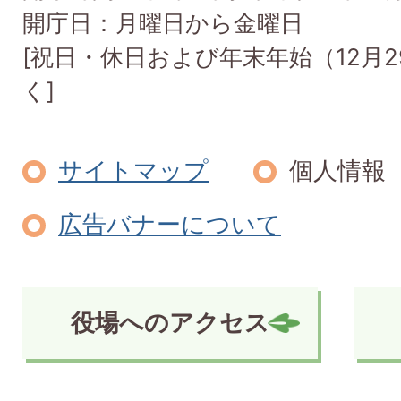
開庁日：月曜日から金曜日
[祝日・休日および年末年始（12月2
く]
サイトマップ
個人情報
広告バナーについて
役場へのアクセス