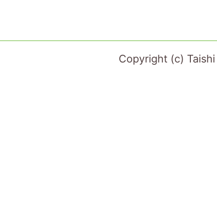
Copyright (c) Taish