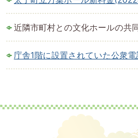
近隣市町村との文化ホールの共
庁舎1階に設置されていた公衆電