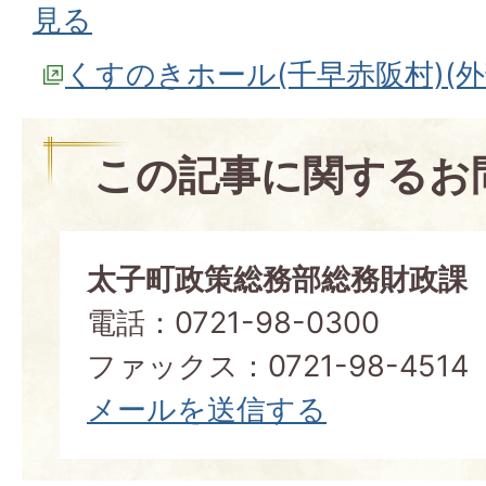
見る
くすのきホール(千早赤阪村)(
この記事に関するお
太子町政策総務部総務財政課
電話：0721-98-0300
ファックス：0721-98-4514
メールを送信する