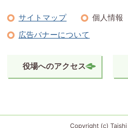
サイトマップ
個人情報
広告バナーについて
役場へのアクセス
Copyright (c) Taish