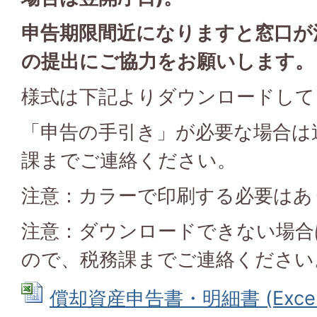
申告期限間近になりますと窓口が
の提出にご協力をお願いします。
様式は下記よりダウンロードして
「申告の手引き」が必要な場合は
課までご連絡ください。
注意：カラーで印刷する必要はあ
注意：ダウンロードできない場合
ので、税務課までご連絡ください
償却資産申告書・明細書 (Excelフ