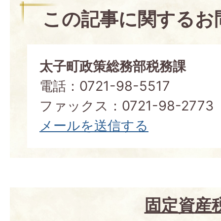
この記事に関するお
太子町政策総務部税務課
電話：0721-98-5517
ファックス：0721-98-2773
メールを送信する
固定資産