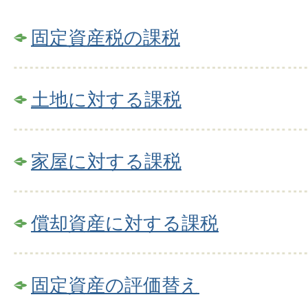
固定資産税の課税
土地に対する課税
家屋に対する課税
償却資産に対する課税
固定資産の評価替え