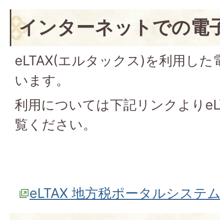
インターネットでの電
eLTAX(エルタックス)を利用し
います。
利用については下記リンクよりeL
覧ください。
eLTAX 地方税ポータルシステ