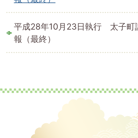
平成28年10月23日執行 太子
報（最終）