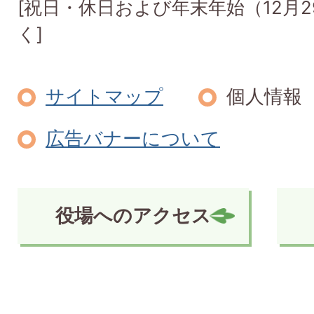
[祝日・休日および年末年始（12月2
く]
サイトマップ
個人情報
広告バナーについて
役場へのアクセス