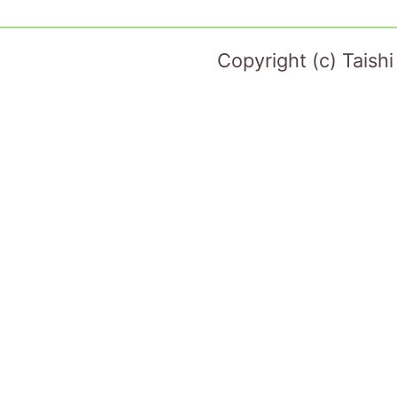
Copyright (c) Taish