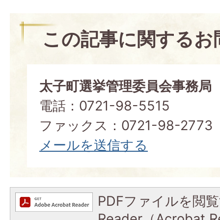
この記事に関するお
太子町選挙管理委員会事務局
電話：0721-98-5515
ファックス：0721-98-2773
メールを送信する
PDFファイルを閲覧
Reader（Acroba