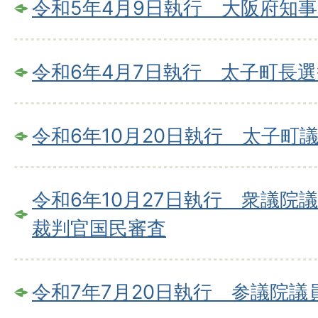
令和5年4月9日執行 大阪府知
令和6年4月7日執行 太子町長選
令和6年10月20日執行 太子町
令和6年10月27日執行 衆議院
裁判官国民審査
令和7年7月20日執行 参議院議