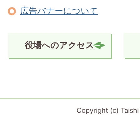
広告バナーについて
役場へのアクセス
Copyright (c) Taish