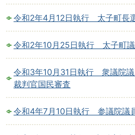
令和2年4月12日執行 太子町長
令和2年10月25日執行 太子町
令和3年10月31日執行 衆議院
裁判官国民審査
令和4年7月10日執行 参議院議