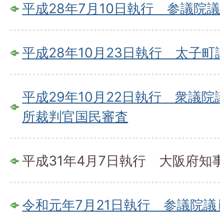
平成28年7月10日執行 参議院
平成28年10月23日執行 太子
平成29年10月22日執行 衆議
所裁判官国民審査
平成31年4月7日執行 大阪府
令和元年7月21日執行 参議院