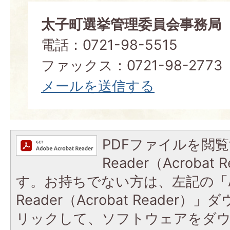
太子町選挙管理委員会事務局
電話：0721-98-5515
ファックス：0721-98-2773
メールを送信する
PDFファイルを閲覧
Reader（Acroba
す。お持ちでない方は、左記の「A
Reader（Acrobat Reade
リックして、ソフトウェアをダ