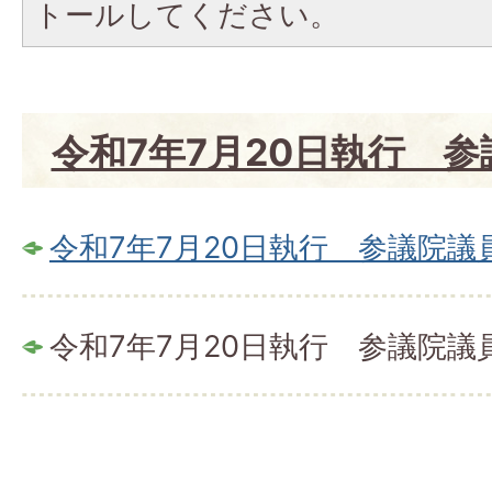
トールしてください。
令和7年7月20日執行 
令和7年7月20日執行 参議院
令和7年7月20日執行 参議院