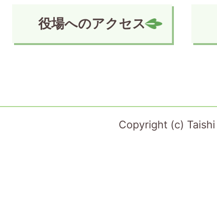
役場へのアクセス
Copyright (c) Taish