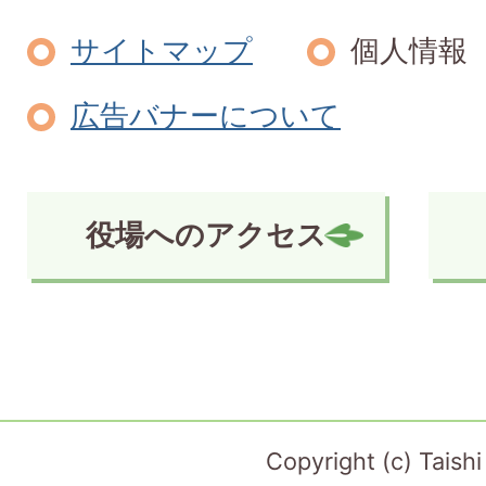
サイトマップ
個人情報
広告バナーについて
役場へのアクセス
Copyright (c) Taish