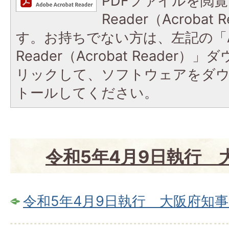
PDFファイルを閲覧
Reader（Acroba
す。お持ちでない方は、左記の「A
Reader（Acrobat Reade
リックして、ソフトウェアをダ
トールしてください。
令和5年4月9日執行 
令和5年4月9日執行 大阪府知