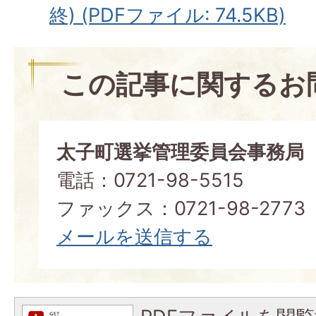
終) (PDFファイル: 74.5KB)
この記事に関するお
太子町選挙管理委員会事務局
電話：0721-98-5515
ファックス：0721-98-2773
メールを送信する