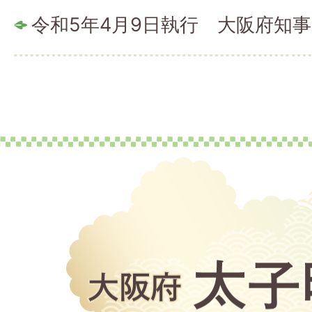
令和5年4月9日執行 大阪府知
大
阪