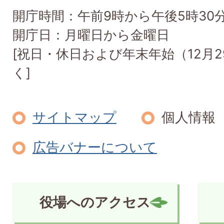
開庁時間：午前9時から午後5時30
開庁日：月曜日から金曜日
[祝日・休日および年末年始（12月2
く]
サイトマップ
個人情報
広告バナーについて
役場へのアクセス