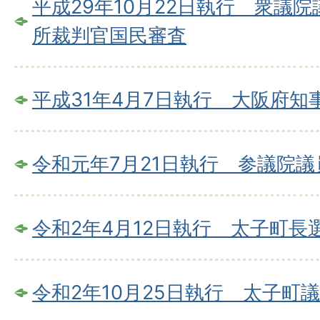
平成29年10月22日執行 衆議
所裁判官国民審査
平成31年4月7日執行 大阪府
令和元年7月21日執行 参議院
令和2年4月12日執行 太子町長
令和2年10月25日執行 太子町