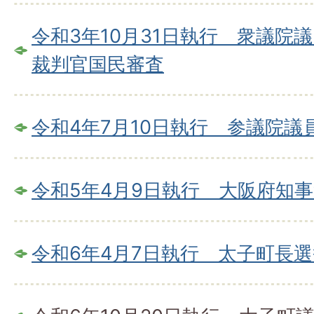
令和3年10月31日執行 衆議院
裁判官国民審査
令和4年7月10日執行 参議院議
令和5年4月9日執行 大阪府知
令和6年4月7日執行 太子町長選