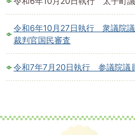
令和6年10月20日執行 太子町
令和6年10月27日執行 衆議院
裁判官国民審査
令和7年7月20日執行 参議院議