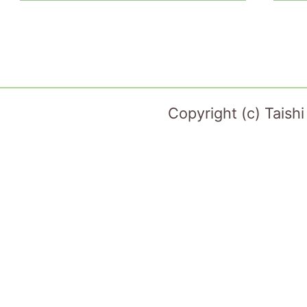
Copyright (c) Taish