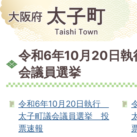
令和6年10月20日
会議員選挙
令和6年10月20日執行
太子町議会議員選挙 投
票速報