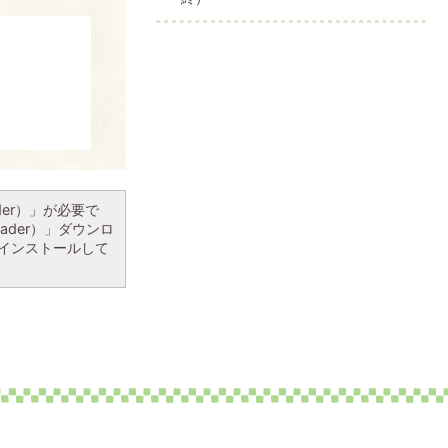
ader）」が必要で
eader）」ダウンロ
インストールして