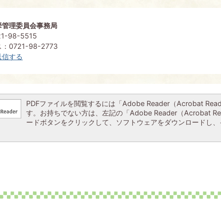
挙管理委員会事務局
-98-5515
0721-98-2773
送信する
PDFファイルを閲覧するには「Adobe Reader（Acrobat Re
す。お持ちでない方は、左記の「Adobe Reader（Acrobat R
ードボタンをクリックして、ソフトウェアをダウンロードし、