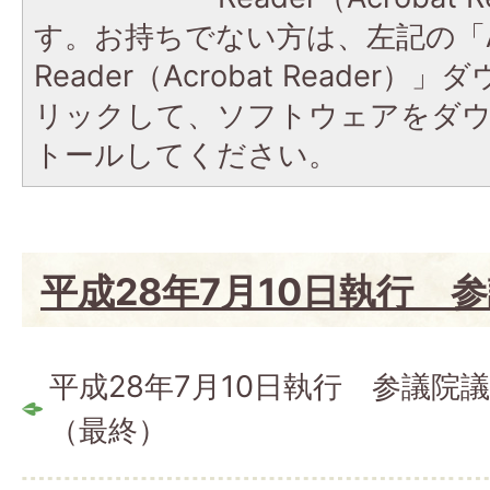
す。お持ちでない方は、左記の「A
Reader（Acrobat Reade
リックして、ソフトウェアをダ
トールしてください。
平成28年7月10日執行 
平成28年7月10日執行 参議院
（最終）