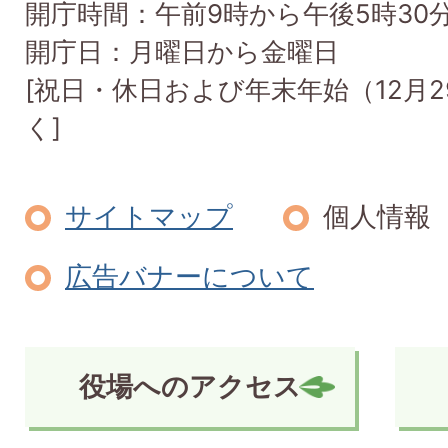
開庁時間：午前9時から午後5時30
開庁日：月曜日から金曜日
[祝日・休日および年末年始（12月2
く]
サイトマップ
個人情報
広告バナーについて
役場へのアクセス