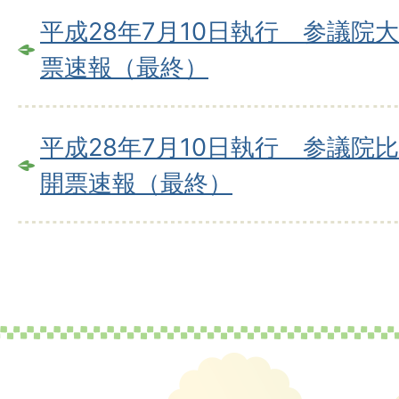
平成28年7月10日執行 参議院
票速報（最終）
平成28年7月10日執行 参議
開票速報（最終）