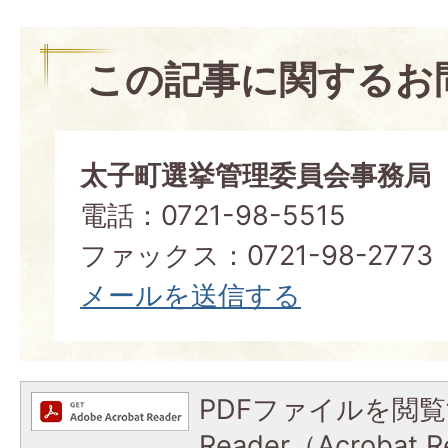
この記事に関するお
太子町選挙管理委員会事務局
電話：0721-98-5515
ファックス：0721-98-2773
メールを送信する
PDFファイルを閲覧
Reader（Acroba