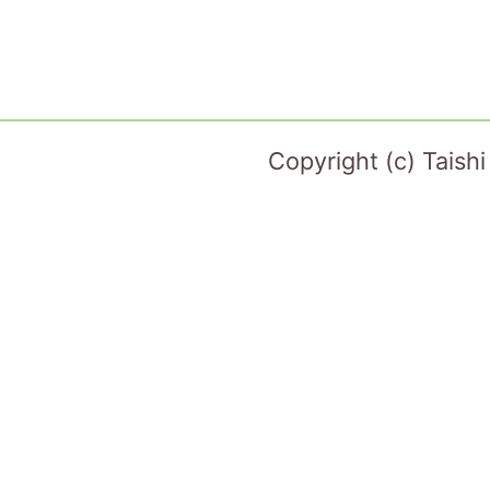
Copyright (c) Taish