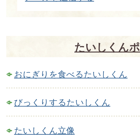
たいしくんポ
おにぎりを食べるたいしくん
びっくりするたいしくん
たいしくん立像