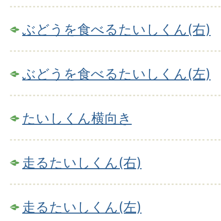
ぶどうを食べるたいしくん(右)
ぶどうを食べるたいしくん(左)
たいしくん横向き
走るたいしくん(右)
走るたいしくん(左)