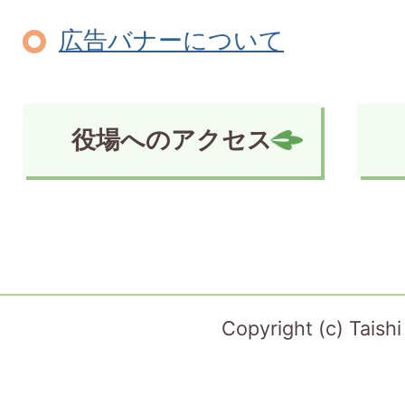
広告バナーについて
役場へのアクセス
Copyright (c) Taish