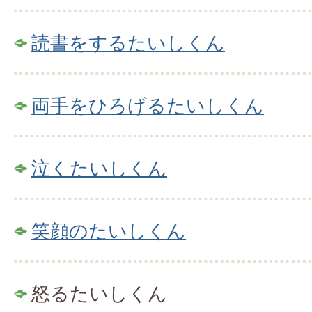
読書をするたいしくん
両手をひろげるたいしくん
泣くたいしくん
笑顔のたいしくん
怒るたいしくん