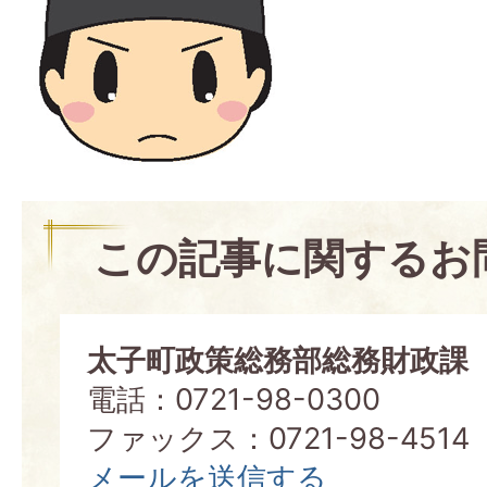
この記事に関するお
太子町政策総務部総務財政課
電話：0721-98-0300
ファックス：0721-98-4514
メールを送信する