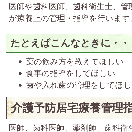
医師や歯科医師、歯科衛生士、管
が療養上の管理・指導を行います
たとえばこんなときに・・
薬の飲み方を教えてほしい
食事の指導をしてほしい
歯や入れ歯の管理をしてほし
介護予防居宅療養管理
医師、歯科医師、薬剤師、歯科衛