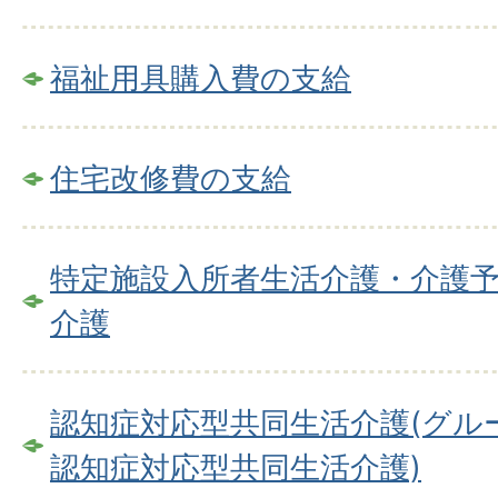
福祉用具購入費の支給
住宅改修費の支給
特定施設入所者生活介護・介護
介護
認知症対応型共同生活介護(グル
認知症対応型共同生活介護)