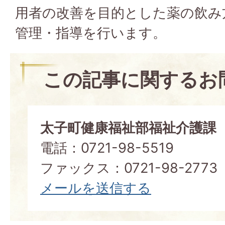
用者の改善を目的とした薬の飲み
管理・指導を行います。
この記事に関するお
太子町健康福祉部福祉介護課
電話：0721-98-5519
ファックス：0721-98-2773
メールを送信する