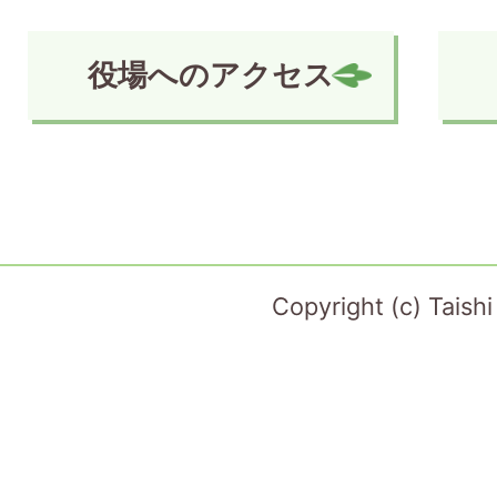
役場へのアクセス
Copyright (c) Taish