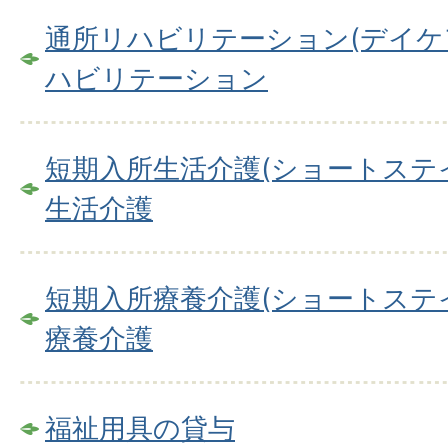
通所リハビリテーション(デイケ
ハビリテーション
短期入所生活介護(ショートステ
生活介護
短期入所療養介護(ショートステ
療養介護
福祉用具の貸与