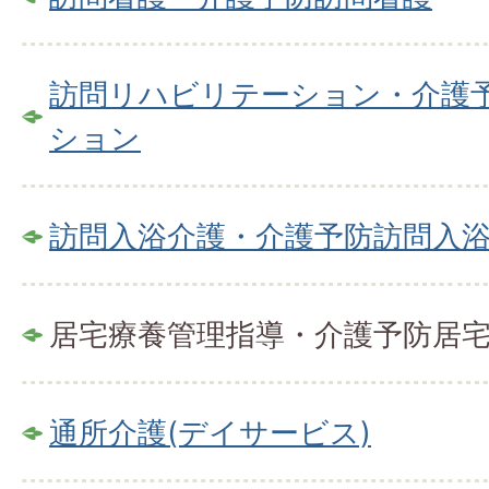
訪問リハビリテーション・介護
ション
訪問入浴介護・介護予防訪問入
居宅療養管理指導・介護予防居
通所介護(デイサービス)