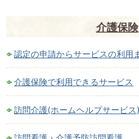
介護保険
認定の申請からサービスの利用
介護保険で利用できるサービス
訪問介護(ホームヘルプサービス
訪問看護・介護予防訪問看護