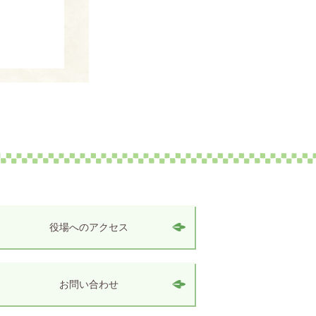
役場へのアクセス
お問い合わせ