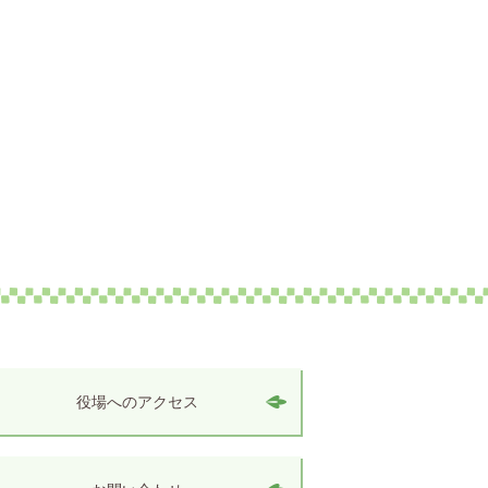
役場へのアクセス