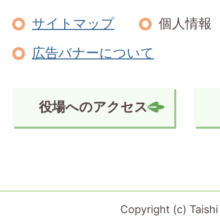
サイトマップ
個人情報
広告バナーについて
役場へのアクセス
Copyright (c) Taish