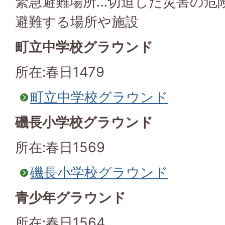
緊急避難場所…切迫した災害の危
避難する場所や施設
町立中学校グラウンド
所在:春日1479
町立中学校グラウンド
磯長小学校グラウンド
所在:春日1569
磯長小学校グラウンド
青少年グラウンド
所在:春日1564