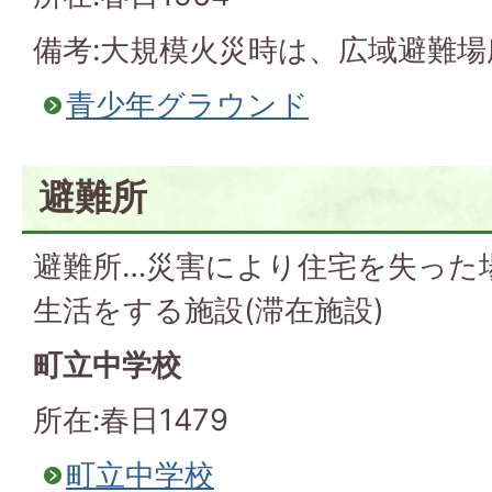
備考:大規模火災時は、広域避難場
青少年グラウンド
避難所
避難所…災害により住宅を失った
生活をする施設(滞在施設)
町立中学校
所在:春日1479
町立中学校