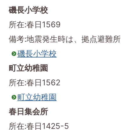
磯長小学校
所在:春日1569
備考:地震発生時は、拠点避難所
磯長小学校
町立幼稚園
所在:春日1562
町立幼稚園
春日集会所
所在:春日1425-5