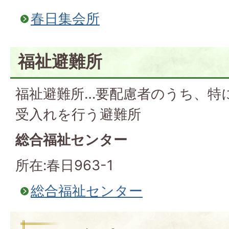
春日集会所
福祉避難所
福祉避難所…要配慮者のうち、特
受入れを行う避難所
総合福祉センター
所在:春日963-1
総合福祉センター