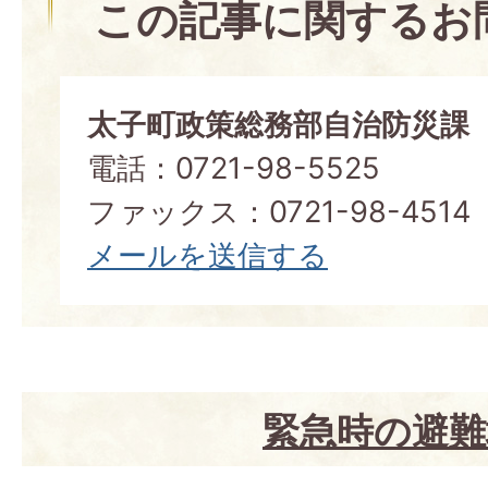
この記事に関するお
太子町政策総務部自治防災課
電話：0721-98-5525
ファックス：0721-98-4514
メールを送信する
緊急時の避難