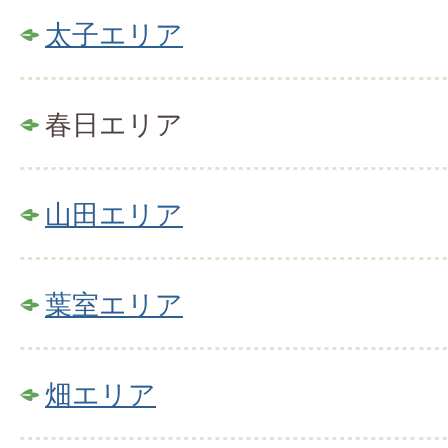
太子エリア
春日エリア
山田エリア
葉室エリア
畑エリア