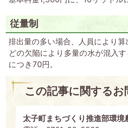
従量制
排出量の多い場合、人員により算
どの欠陥により多量の水が混入す
につき70円。
この記事に関するお
太子町まちづくり推進部環境