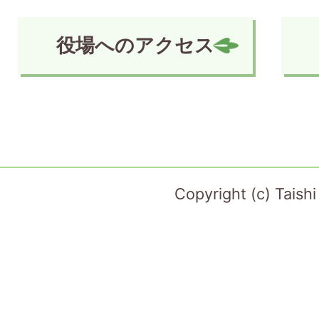
役場へのアクセス
Copyright (c) Taish