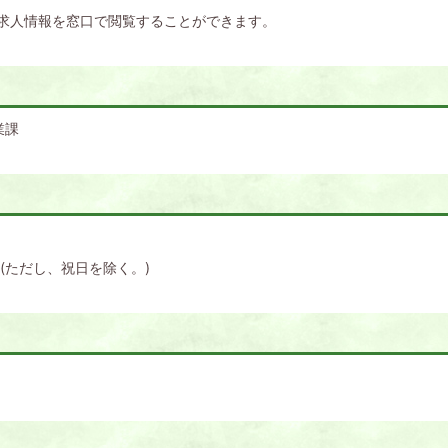
求人情報を窓口で閲覧することができます。
業課
(ただし、祝日を除く。)