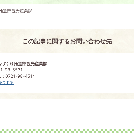
推進部観光産業課
この記事に関するお問い合わせ先
ちづくり推進部観光産業課
-98-5521
0721-98-4514
送信する