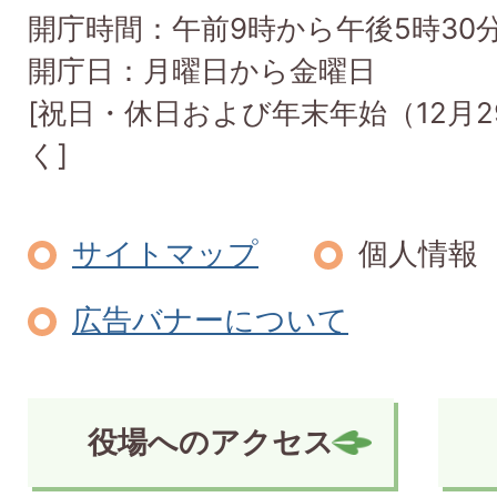
開庁時間：午前9時から午後5時30
開庁日：月曜日から金曜日
[祝日・休日および年末年始（12月2
く]
サイトマップ
個人情報
広告バナーについて
役場へのアクセス