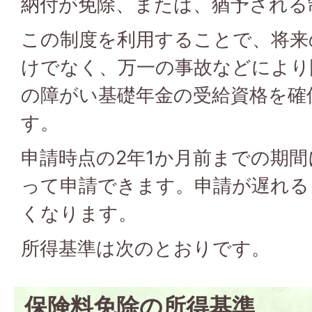
納付が免除、または、猶予される
この制度を利用することで、将来
けでなく、万一の事故などにより
の障がい基礎年金の受給資格を確
す。
申請時点の2年1か月前までの期
って申請できます。申請が遅れる
くなります。
所得基準は次のとおりです。
保険料免除の所得基準