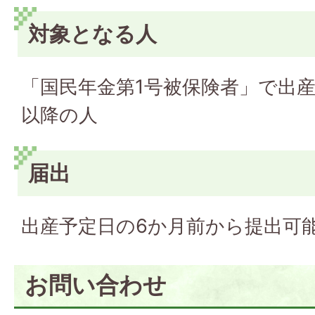
対象となる人
「国民年金第1号被保険者」で出産
以降の人
届出
出産予定日の6か月前から提出可
お問い合わせ