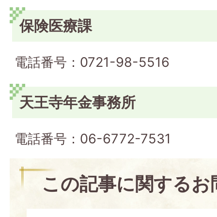
保険医療課
電話番号：0721-98-5516
天王寺年金事務所
電話番号：06-6772-7531
この記事に関するお