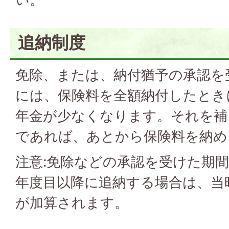
追納制度
免除、または、納付猶予の承認を
には、保険料を全額納付したとき
年金が少なくなります。それを補
であれば、あとから保険料を納め
注意:免除などの承認を受けた期
年度目以降に追納する場合は、当
が加算されます。