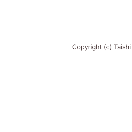
Copyright (c) Taish