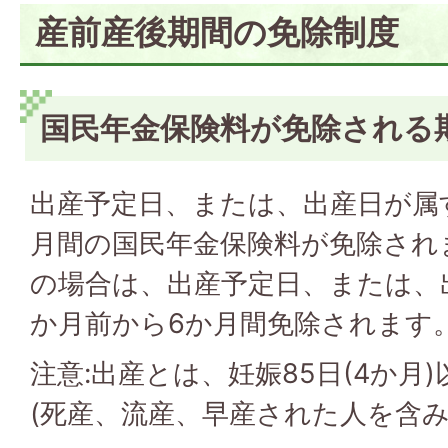
産前産後期間の免除制度
国民年金保険料が免除される
出産予定日、または、出産日が属
月間の国民年金保険料が免除され
の場合は、出産予定日、または、
か月前から6か月間免除されます
注意:出産とは、妊娠85日(4か月
(死産、流産、早産された人を含み