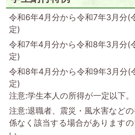
令和6年4月分から令和7年3月分
定)
令和7年4月分から令和8年3月分
定)
令和8年4月分から令和9年3月分
定)
注意:学生本人の所得が一定以下。
注意:退職者、震災・風水害など
係なく該当する場合がありますの
い。