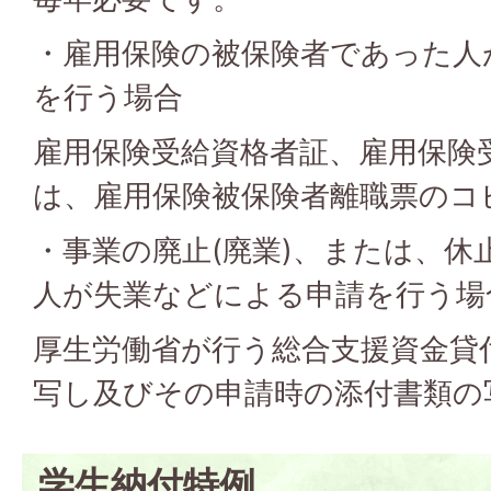
・雇用保険の被保険者であった人
を行う場合
雇用保険受給資格者証、雇用保険
は、雇用保険被保険者離職票のコ
・事業の廃止(廃業)、または、休
人が失業などによる申請を行う場
厚生労働省が行う総合支援資金貸
写し及びその申請時の添付書類の
学生納付特例