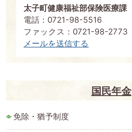
太子町健康福祉部保険医療課
電話：0721-98-5516
ファックス：0721-98-2773
メールを送信する
国民年金
免除・猶予制度