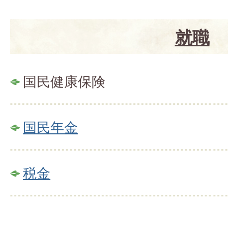
就職
国民健康保険
国民年金
税金