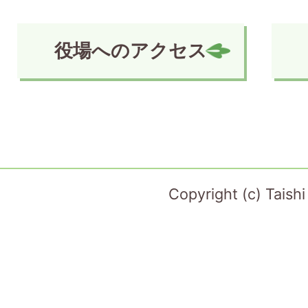
役場へのアクセス
Copyright (c) Taish