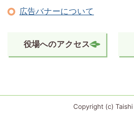
広告バナーについて
役場へのアクセス
Copyright (c) Taish