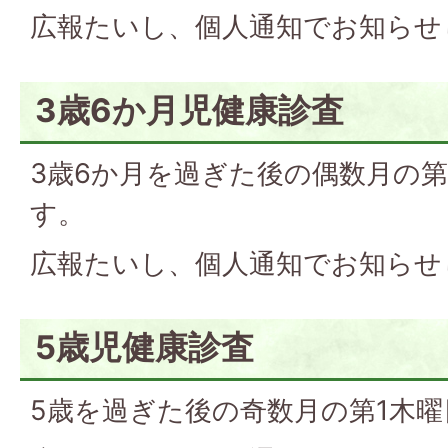
広報たいし、個人通知でお知らせ
3歳6か月児健康診査
3歳6か月を過ぎた後の偶数月の
す。
広報たいし、個人通知でお知らせ
5歳児健康診査
5歳を過ぎた後の奇数月の第1木