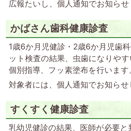
広報たいし、個人通知でお知らせ
かばさん歯科健康診査
1歳6か月児健診・2歳6か月児歯
ット検査の結果、虫歯になりやす
個別指導、フッ素塗布を行います
対象者には、個人通知でお知らせ
すくすく健康診査
乳幼児健診の結果、医師が必要と