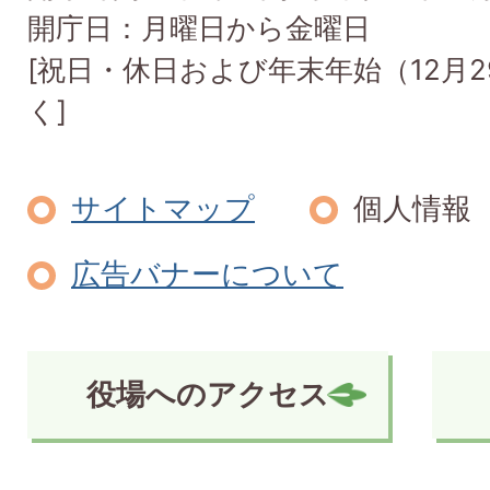
開庁日：月曜日から金曜日
[祝日・休日および年末年始（12月2
く]
サイトマップ
個人情報
広告バナーについて
役場へのアクセス