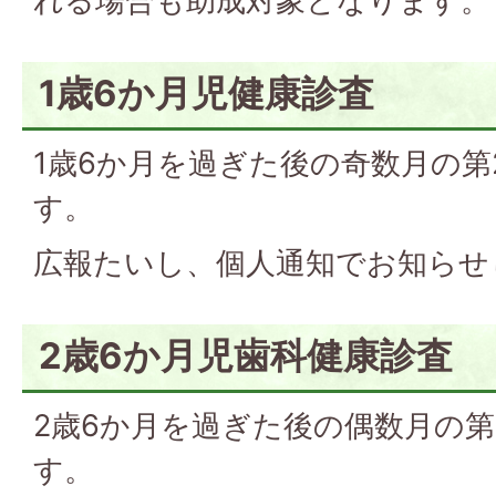
れる場合も助成対象となります。
1歳6か月児健康診査
1歳6か月を過ぎた後の奇数月の第
す。
広報たいし、個人通知でお知らせ
2歳6か月児歯科健康診査
2歳6か月を過ぎた後の偶数月の第
す。