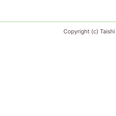
Copyright (c) Taish