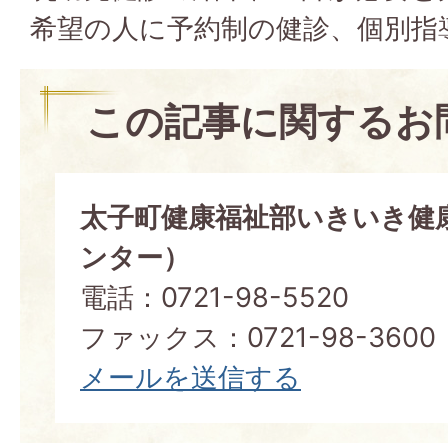
希望の人に予約制の健診、個別指
この記事に関するお
太子町健康福祉部いきいき健
ンター）
電話：0721-98-5520
ファックス：0721-98-3600
メールを送信する