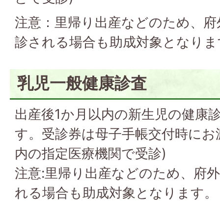
注意：里帰り出産などのため、府
診される場合も助成対象となりま
乳児一般健康診査
出産後1か月以内の新生児の健康診
す。受診券は母子手帳交付時にお
内の指定医療機関で受診)
注意:里帰り出産などのため、府
れる場合も助成対象となります。