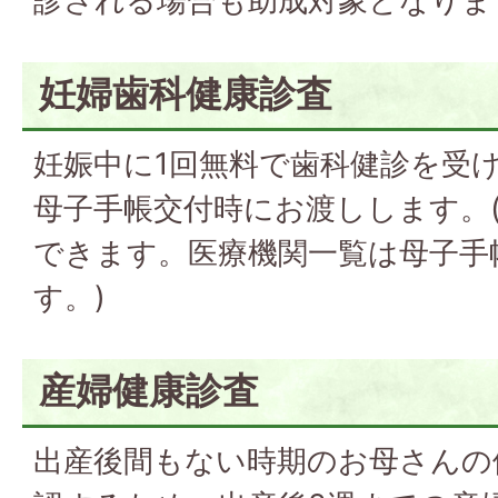
診される場合も助成対象となりま
妊婦歯科健康診査
妊娠中に1回無料で歯科健診を受
母子手帳交付時にお渡しします。
できます。医療機関一覧は母子手
す。)
産婦健康診査
出産後間もない時期のお母さんの