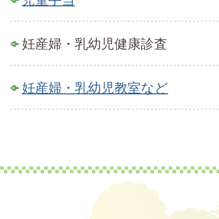
妊産婦・乳幼児健康診査
妊産婦・乳幼児教室など