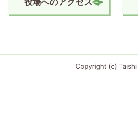
役場へのアクセス
Copyright (c) Taish