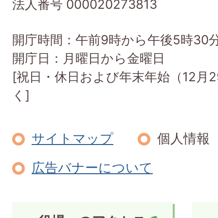
法人番号 000020273813
開庁時間：午前9時から午後5時30
開庁日：月曜日から金曜日
[祝日・休日および年末年始（12月2
く]
サイトマップ
個人情報
広告バナーについて