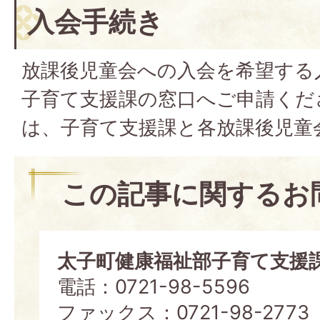
入会手続き
放課後児童会への入会を希望する
子育て支援課の窓口へご申請くだ
は、子育て支援課と各放課後児童
この記事に関するお
太子町健康福祉部子育て支援
電話：0721-98-5596
ファックス：0721-98-2773