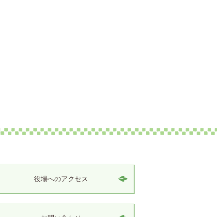
役場へのアクセス