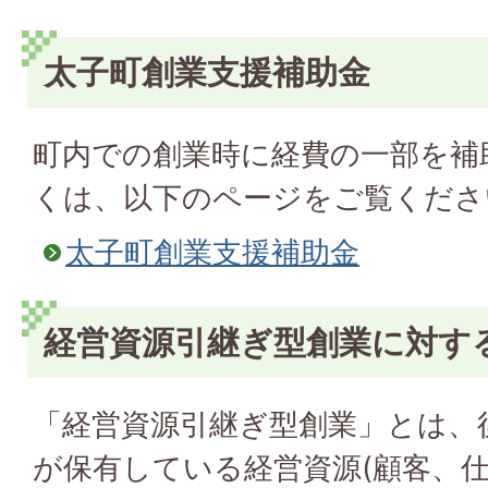
太子町創業支援補助金
町内での創業時に経費の一部を補
くは、以下のページをご覧くださ
太子町創業支援補助金
経営資源引継ぎ型創業に対する
「経営資源引継ぎ型創業」とは、
が保有している経営資源(顧客、仕