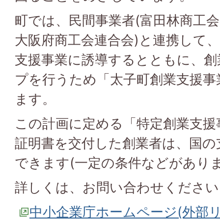
町では、民間事業者(富田林商工
大阪府商工会連合会)と連携して
支援事業に誘導するとともに、創
プを行うため「太子町創業支援事
ます。
この計画に定める「特定創業支援
証明書を交付した創業者は、国の
できます(一定の条件などがありま
詳しくは、お問い合わせください
中小企業庁ホームページ(外部リ