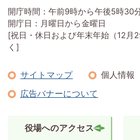
開庁時間：午前9時から午後5時30
開庁日：月曜日から金曜日
[祝日・休日および年末年始（12月2
く]
サイトマップ
個人情報
広告バナーについて
役場へのアクセス