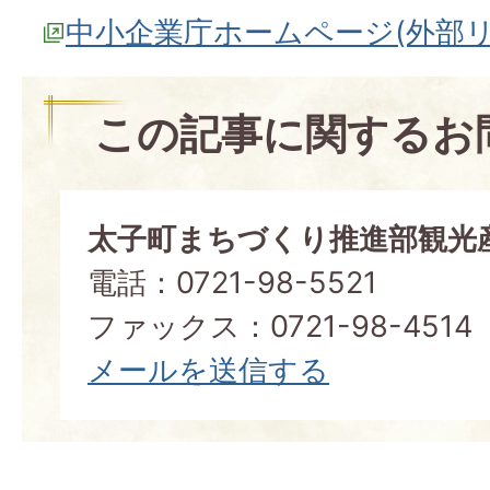
中小企業庁ホームページ(外部リ
この記事に関するお
太子町まちづくり推進部観光
電話：0721-98-5521
ファックス：0721-98-4514
メールを送信する