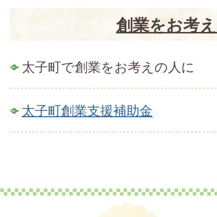
創業をお考え
太子町で創業をお考えの人に
太子町創業支援補助金