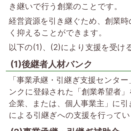
き継いで行う創業のことです。
経営資源を引き継ぐため、創業時
く抑えることができます。
以下の(1)、(2)により支援を受
(1)後継者人材バンク
「事業承継・引継ぎ支援センター
ンクに登録された「創業希望者」
企業、または、個人事業主」に引
による引継ぎへの支援を行ってい