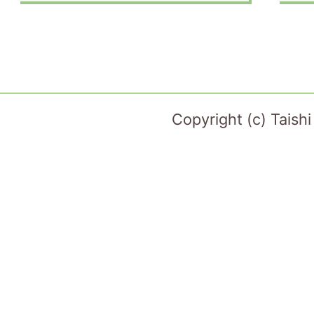
Copyright (c) Taish