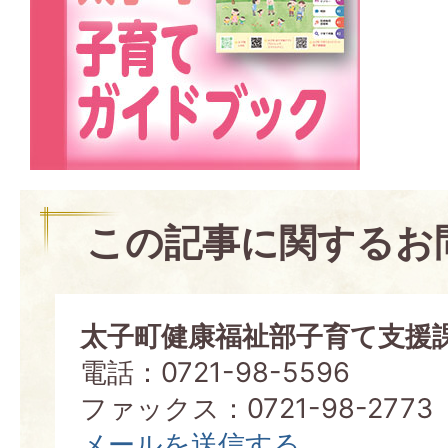
この記事に関するお
太子町健康福祉部子育て支援
電話：0721-98-5596
ファックス：0721-98-2773
メールを送信する