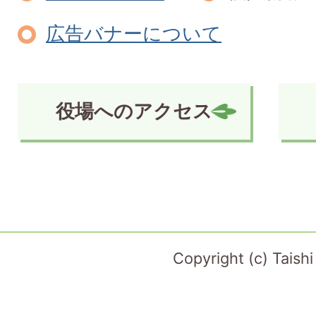
広告バナーについて
役場へのアクセス
Copyright (c) Taish