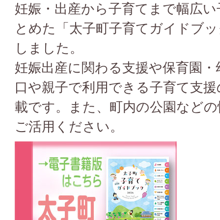
妊娠・出産から子育てまで幅広い
とめた「太子町子育てガイドブッ
しました。
妊娠出産に関わる支援や保育園・
口や親子で利用できる子育て支援
載です。また、町内の公園などの
ご活用ください。