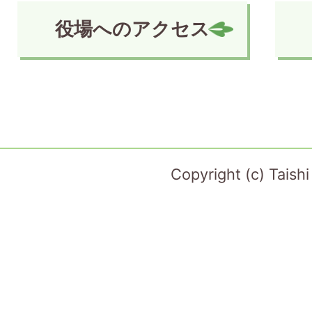
役場へのアクセス
Copyright (c) Taish