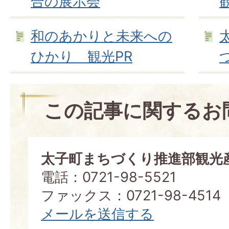
合の展示会
和のあかりと未来への
ひかり 観光PR
この記事に関するお
太子町まちづくり推進部観光
電話：0721-98-5521
ファックス：0721-98-4514
メールを送信する