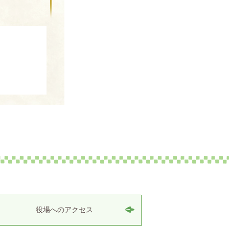
役場へのアクセス